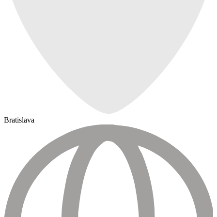
Bratislava