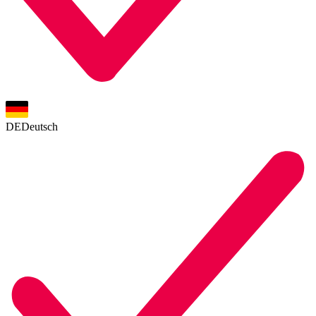
DE
Deutsch