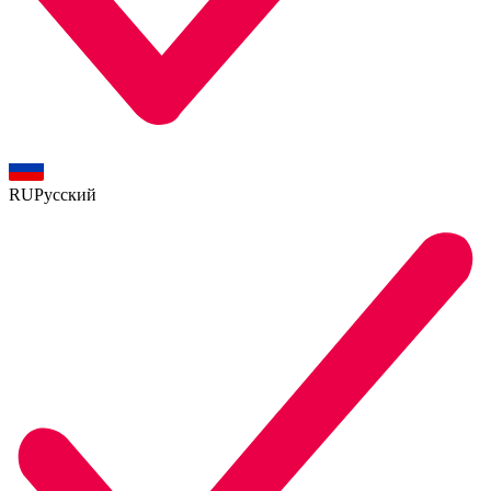
RU
Русский