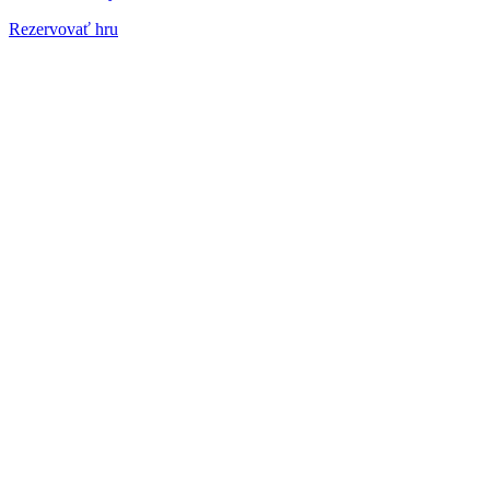
Rezervovať hru