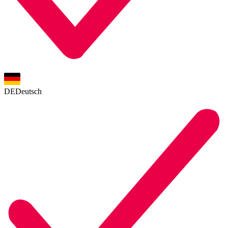
DE
Deutsch