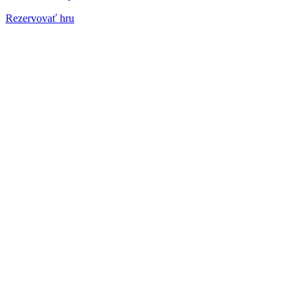
Rezervovať hru