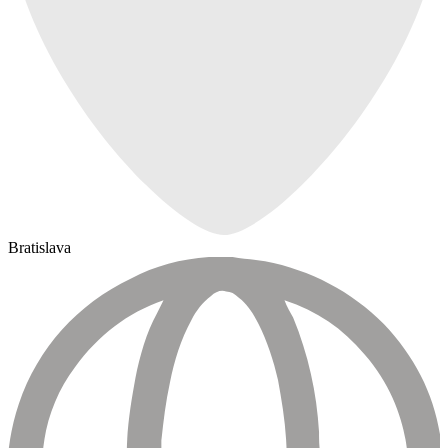
Bratislava